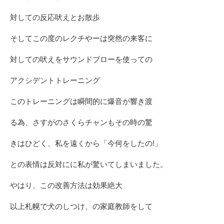
対しての反応吠えとお散歩
そしてこの度のレクチやーは突然の来客に
対しての吠えをサウンドブローを使っての
アクシデントトレーニング
このトレーニングは瞬間的に爆音が響き渡
る為、さすがのさくらチャンもその時の驚
きはひどく、私を遠くから「今何をしたの!」
との表情は反対にに私が驚いてしまいました。
やはり、この改善方法は効果絶大
以上札幌で犬のしつけ、の家庭教師をして