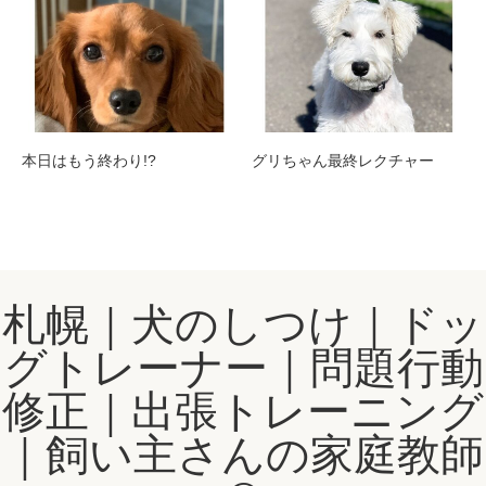
本日はもう終わり!?
グリちゃん最終レクチャー
札幌｜犬のしつけ｜ドッ
グトレーナー｜問題行動
修正｜出張トレーニング
｜飼い主さんの家庭教師