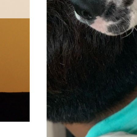
料金設定
プロフ
ホーム