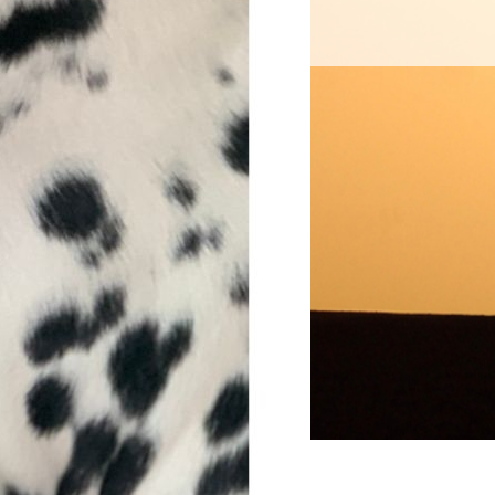
案内
お問い合わせ