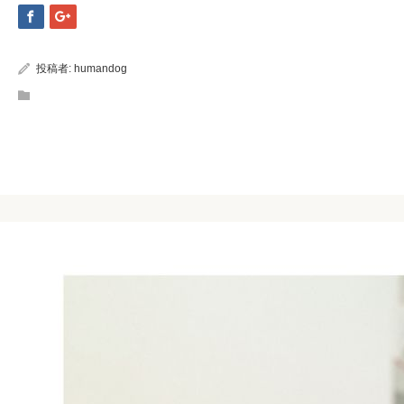
投稿者:
humandog