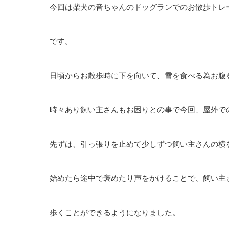
今回は柴犬の音ちゃんのドッグランでのお散歩トレ
です。
日頃からお散歩時に下を向いて、雪を食べる為お腹
時々あり飼い主さんもお困りとの事で今回、屋外で
先ずは、引っ張りを止めて少しずつ飼い主さんの横
始めたら途中で褒めたり声をかけることで、飼い主
歩くことができるようになりました。