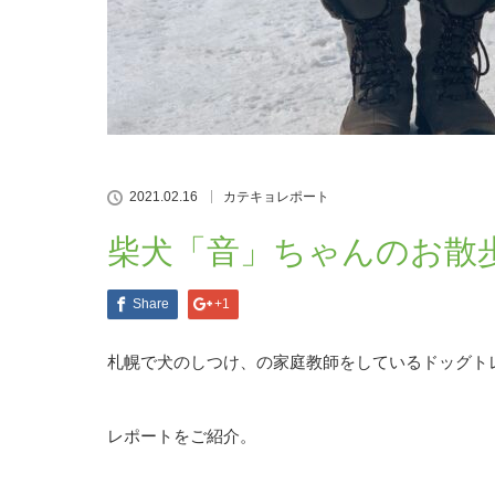
2021.02.16
カテキョレポート
柴犬「音」ちゃんのお散
Share
+1
札幌で犬のしつけ、の家庭教師をしているドッグト
レポートをご紹介。