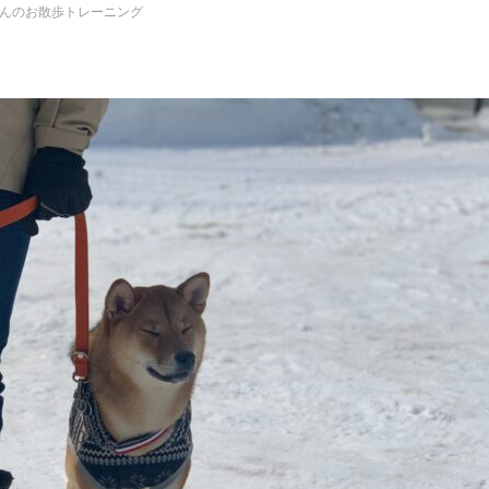
んのお散歩トレーニング