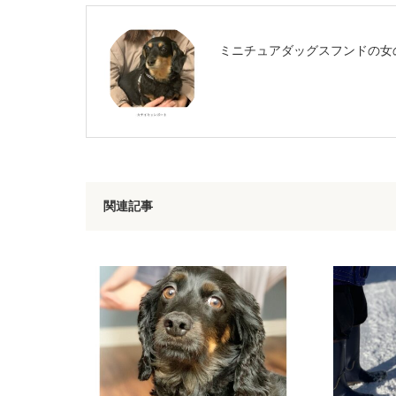
ミニチュアダッグスフンドの女
関連記事