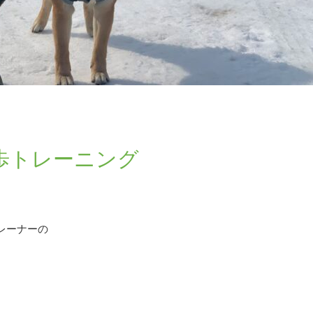
歩トレーニング
レーナーの