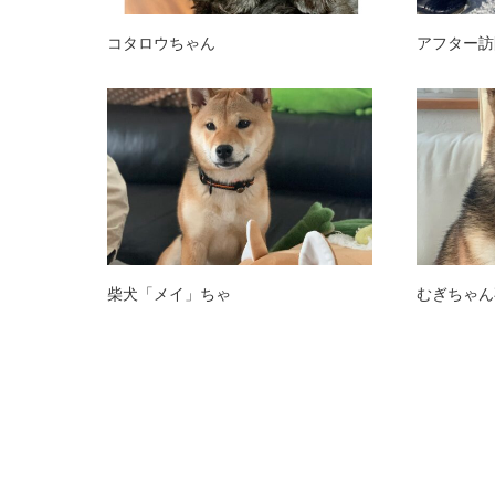
コタロウちゃん
アフター訪
柴犬「メイ」ちゃ
むぎちゃん