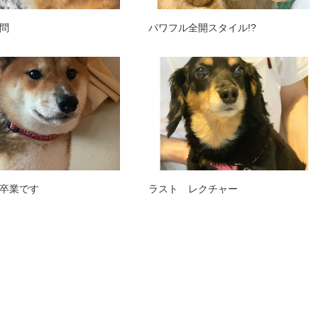
問
パワフル全開スタイル!?
卒業です
ラスト レクチャー