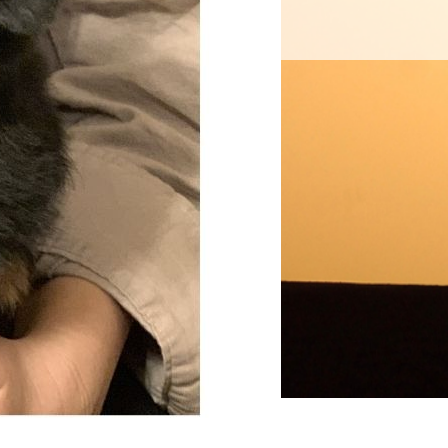
案内
お問い合わせ