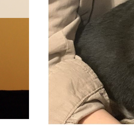
料金設定
プロフ
ホーム