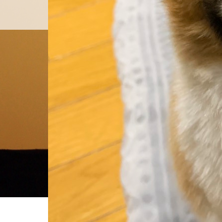
料金設定
プロフ
ホーム