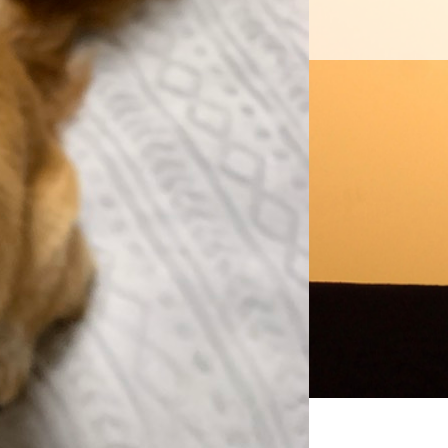
案内
お問い合わせ