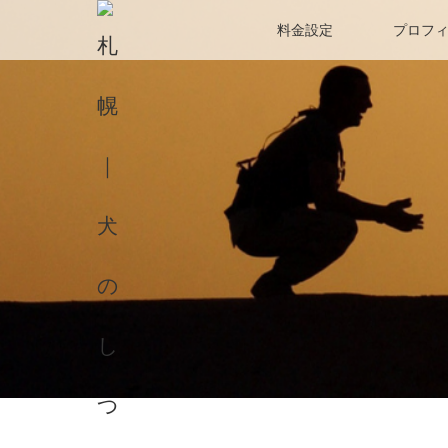
料金設定
プロフ
ホーム