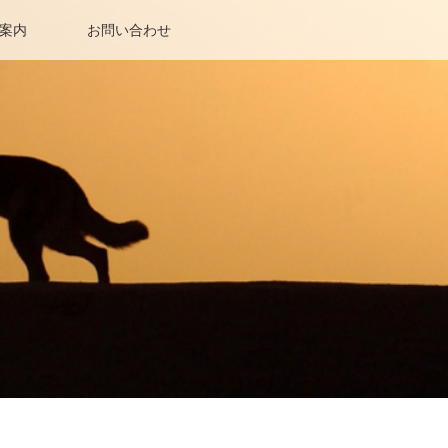
案内
お問い合わせ