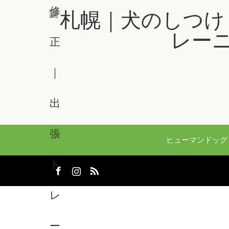
ヒューマンドッグ