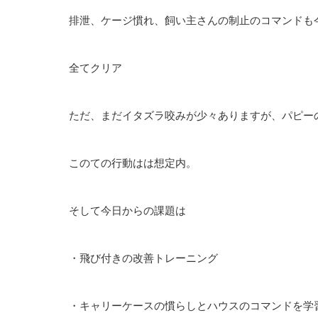
排泄、ケージ慣れ、飼い主さんの制止のコマンドも
全てクリア
ただ、まだイタズラ咬みが少々ありますが、パピー
このての行動はは想定内。
そして今日からの課題は
・飛び付きの改善トレーニング
・キャリーケースの慣らしとハウスのコマンドを学