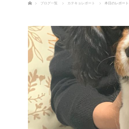
ブログ一覧
カテキョレポート
本日のレポート