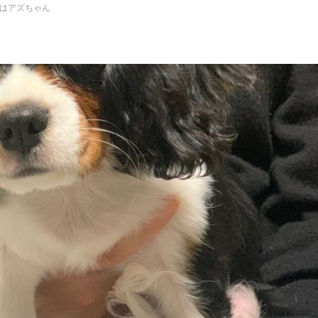
はアズちゃん