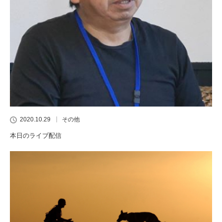
2020.10.29
その他
本日のライブ配信