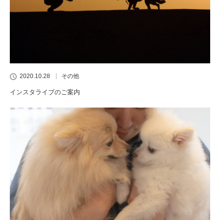
2020.10.28
その他
インスタライブのご案内