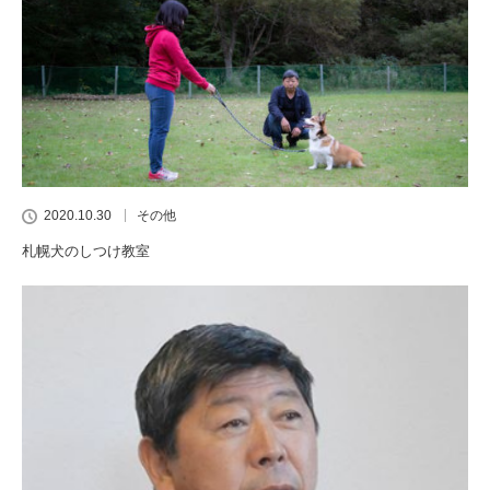
2020.10.30
その他
札幌犬のしつけ教室