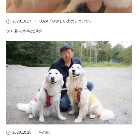
2020.10.27
KOZA「やさしい犬のしつけ方」
犬と暮らす事の現実
2020.10.26
その他