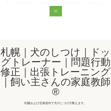
32
札幌｜犬のしつけ｜ドッ
グトレーナー｜問題行動
修正｜出張トレーニング
｜飼い主さんの家庭教師
®️
札幌および北海道内で犬のしつけ方教えます。